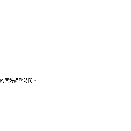
的喜好調整時間。