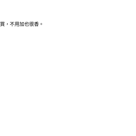
買，不用加也很香。