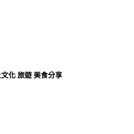
文化 旅遊 美食分享