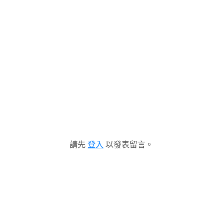
請先
登入
以發表留言。