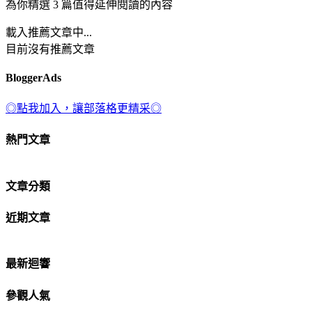
為你精選 3 篇值得延伸閱讀的內容
載入推薦文章中...
目前沒有推薦文章
BloggerAds
◎點我加入，讓部落格更精采◎
熱門文章
文章分類
近期文章
最新迴響
參觀人氣