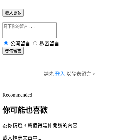
載入更多
公開留言
私密留言
發佈留言
請先
登入
以發表留言。
Recommended
你可能也喜歡
為你精選 3 篇值得延伸閱讀的內容
載入推薦文章中...