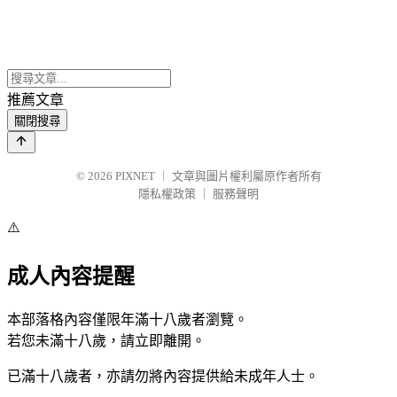
推薦文章
關閉搜尋
© 2026
PIXNET
｜
文章與圖片權利屬原作者所有
隱私權政策
｜
服務聲明
⚠️
成人內容提醒
本部落格內容僅限年滿十八歲者瀏覽。
若您未滿十八歲，請立即離開。
已滿十八歲者，亦請勿將內容提供給未成年人士。