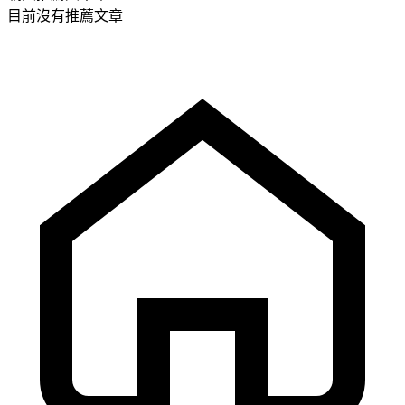
目前沒有推薦文章