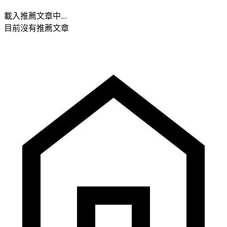
載入推薦文章中...
目前沒有推薦文章