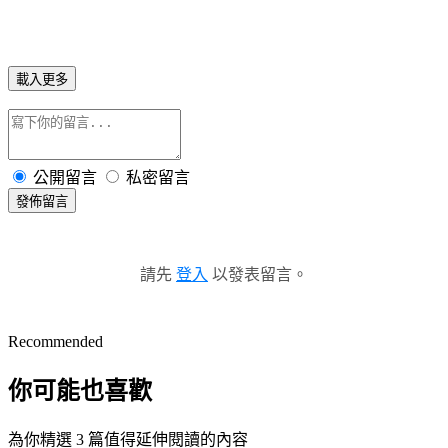
載入更多
公開留言
私密留言
發佈留言
請先
登入
以發表留言。
Recommended
你可能也喜歡
為你精選 3 篇值得延伸閱讀的內容