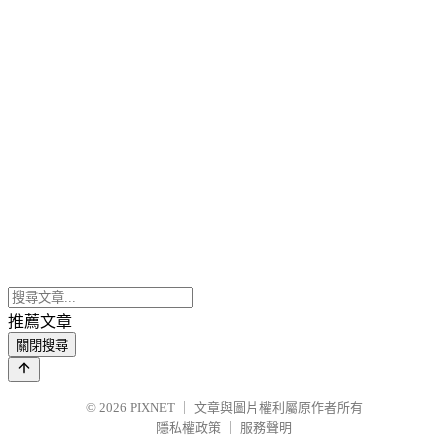
推薦文章
關閉搜尋
© 2026
PIXNET
｜
文章與圖片權利屬原作者所有
隱私權政策
｜
服務聲明