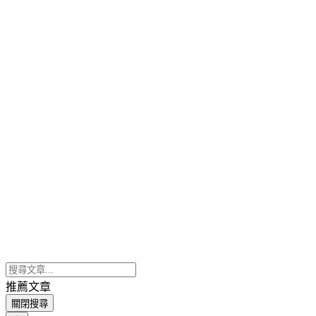
推薦文章
關閉搜尋