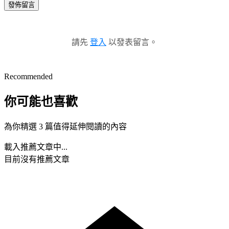
發佈留言
請先
登入
以發表留言。
Recommended
你可能也喜歡
為你精選 3 篇值得延伸閱讀的內容
載入推薦文章中...
目前沒有推薦文章