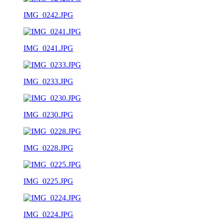
IMG_0242.JPG
IMG_0241.JPG
IMG_0233.JPG
IMG_0230.JPG
IMG_0228.JPG
IMG_0225.JPG
IMG_0224.JPG