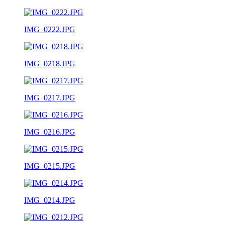
IMG_0222.JPG
IMG_0218.JPG
IMG_0217.JPG
IMG_0216.JPG
IMG_0215.JPG
IMG_0214.JPG