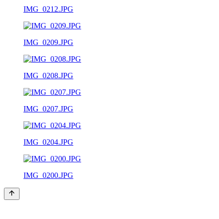
IMG_0212.JPG
IMG_0209.JPG
IMG_0208.JPG
IMG_0207.JPG
IMG_0204.JPG
IMG_0200.JPG