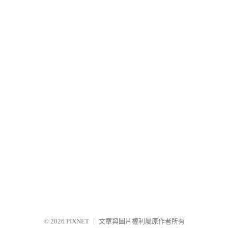
© 2026
PIXNET
｜
文章與圖片權利屬原作者所有