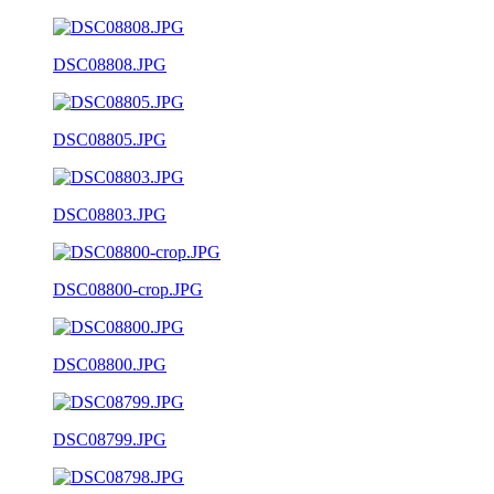
DSC08808.JPG
DSC08805.JPG
DSC08803.JPG
DSC08800-crop.JPG
DSC08800.JPG
DSC08799.JPG