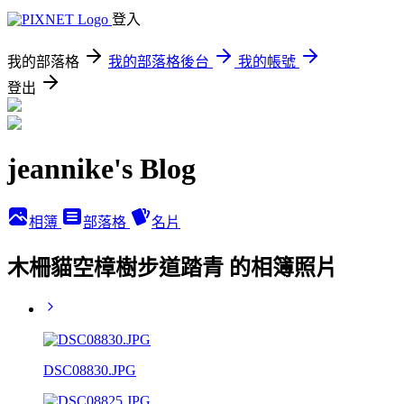
登入
我的部落格
我的部落格後台
我的帳號
登出
jeannike's Blog
相簿
部落格
名片
木柵貓空樟樹步道踏青 的相簿照片
DSC08830.JPG