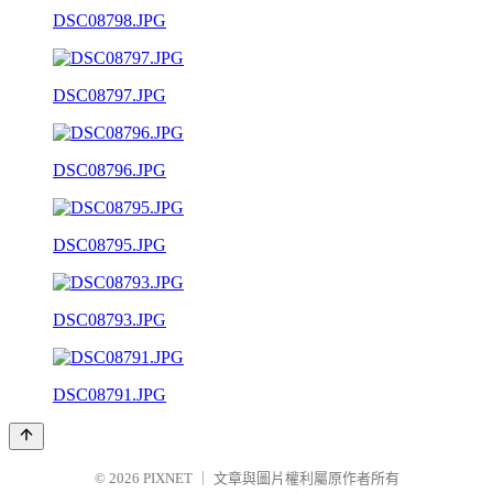
DSC08798.JPG
DSC08797.JPG
DSC08796.JPG
DSC08795.JPG
DSC08793.JPG
DSC08791.JPG
© 2026
PIXNET
｜
文章與圖片權利屬原作者所有