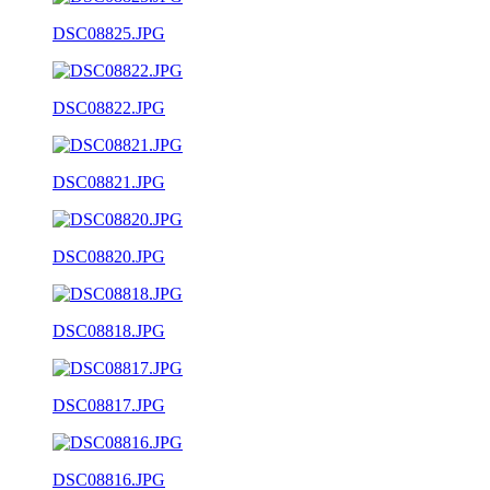
DSC08825.JPG
DSC08822.JPG
DSC08821.JPG
DSC08820.JPG
DSC08818.JPG
DSC08817.JPG
DSC08816.JPG