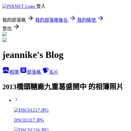
登入
我的部落格
我的部落格後台
我的帳號
登出
jeannike's Blog
相簿
部落格
名片
2013橋頭糖廠九重葛盛開中 的相簿照片
DSC01217.JPG