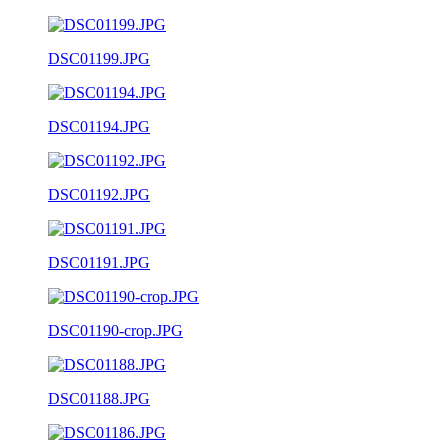
DSC01199.JPG
DSC01194.JPG
DSC01192.JPG
DSC01191.JPG
DSC01190-crop.JPG
DSC01188.JPG