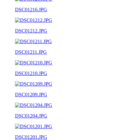
DSC01216.JPG
DSC01212.JPG
DSC01211.JPG
DSC01210.JPG
DSC01209.JPG
DSC01204.JPG
DSC01201.JPG