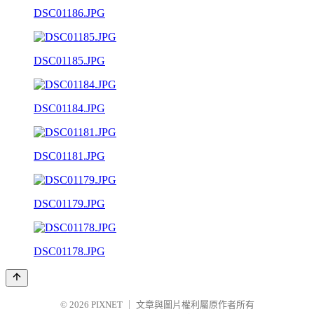
DSC01186.JPG
DSC01185.JPG
DSC01184.JPG
DSC01181.JPG
DSC01179.JPG
DSC01178.JPG
© 2026
PIXNET
｜
文章與圖片權利屬原作者所有