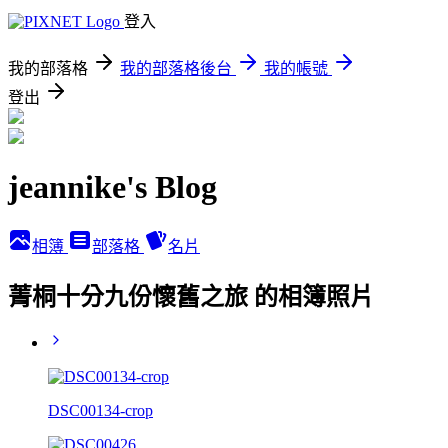
登入
我的部落格
我的部落格後台
我的帳號
登出
jeannike's Blog
相簿
部落格
名片
菁桐十分九份懷舊之旅 的相簿照片
DSC00134-crop