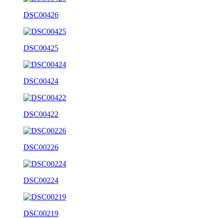
DSC00426
DSC00425
DSC00424
DSC00422
DSC00226
DSC00224
DSC00219