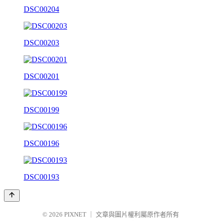
DSC00204
DSC00203
DSC00201
DSC00199
DSC00196
DSC00193
© 2026
PIXNET
｜
文章與圖片權利屬原作者所有