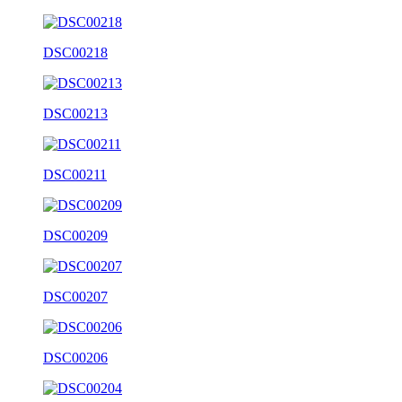
DSC00218
DSC00213
DSC00211
DSC00209
DSC00207
DSC00206