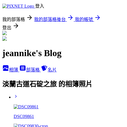
登入
我的部落格
我的部落格後台
我的帳號
登出
jeannike's Blog
相簿
部落格
名片
淡蘭古道石碇之旅 的相簿照片
DSC09861