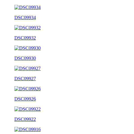
DSC09934
DSC09932
DSC09930
DSC09927
DSC09926
DSC09922