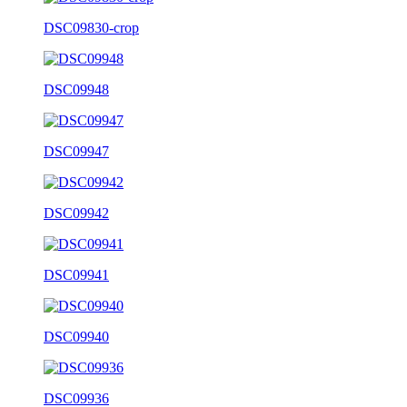
DSC09830-crop
DSC09948
DSC09947
DSC09942
DSC09941
DSC09940
DSC09936