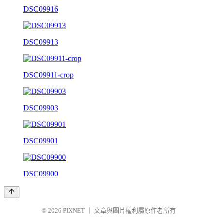
DSC09916
DSC09913
DSC09911-crop
DSC09903
DSC09901
DSC09900
© 2026
PIXNET
｜
文章與圖片權利屬原作者所有