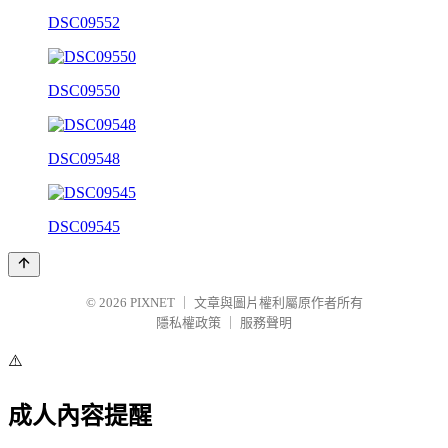
DSC09552
DSC09550
DSC09548
DSC09545
© 2026
PIXNET
｜
文章與圖片權利屬原作者所有
隱私權政策
｜
服務聲明
⚠️
成人內容提醒