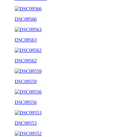
DSC09566
DSC09563
DSC09562
DSC09559
DSC09556
DSC09553