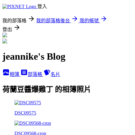
登入
我的部落格
我的部落格後台
我的帳號
登出
jeannike's Blog
相簿
部落格
名片
荷蘭豆醬爆雞丁 的相簿照片
DSC09575
DSC09568-crop