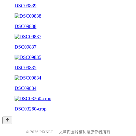
DSC09839
DSC09838
DSC09837
DSC09835
DSC09834
DSC03260-crop
© 2026
PIXNET
｜
文章與圖片權利屬原作者所有