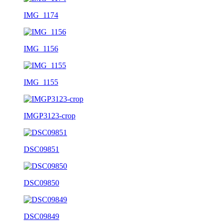
IMG_1174
IMG_1156
IMG_1155
IMGP3123-crop
DSC09851
DSC09850
DSC09849