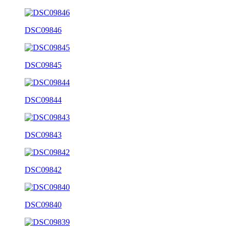
DSC09846
DSC09845
DSC09844
DSC09843
DSC09842
DSC09840