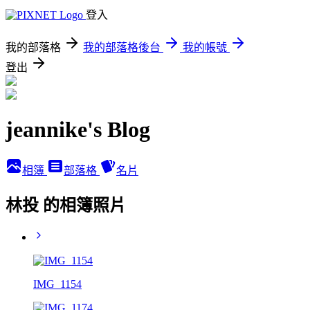
登入
我的部落格
我的部落格後台
我的帳號
登出
jeannike's Blog
相簿
部落格
名片
林投 的相簿照片
IMG_1154