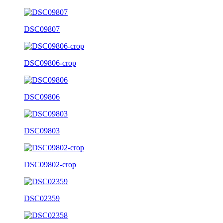
DSC09807
DSC09806-crop
DSC09806
DSC09803
DSC09802-crop
DSC02359