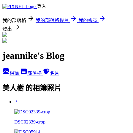
登入
我的部落格
我的部落格後台
我的帳號
登出
jeannike's Blog
相簿
部落格
名片
美人樹 的相簿照片
DSC02339-crop