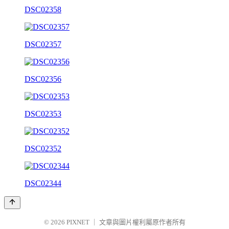
DSC02358
DSC02357
DSC02356
DSC02353
DSC02352
DSC02344
© 2026
PIXNET
｜
文章與圖片權利屬原作者所有