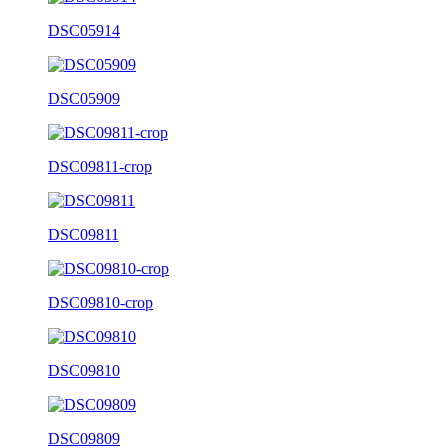
DSC05914
DSC05909
DSC09811-crop
DSC09811
DSC09810-crop
DSC09810
DSC09809