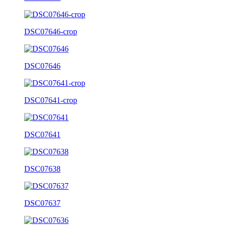
DSC07646-crop
DSC07646
DSC07641-crop
DSC07641
DSC07638
DSC07637