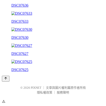
DSC07636
DSC07633
DSC07630
DSC07627
DSC07625
© 2026
PIXNET
｜
文章與圖片權利屬原作者所有
隱私權政策
｜
服務聲明
⚠️