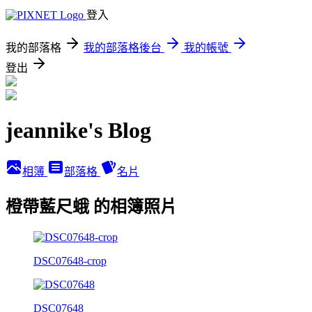
登入
我的部落格
我的部落格後台
我的帳號
登出
jeannike's Blog
相簿
部落格
名片
橙帶藍尺蛾 的相簿照片
DSC07648-crop
DSC07648