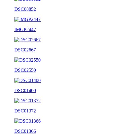
DSC08852
IMGP2447
DSC02667
DSC02550
DSC01400
DSC01372
DSC01366