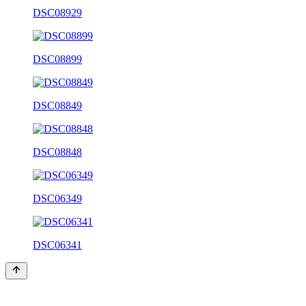
DSC08929
DSC08899
DSC08849
DSC08848
DSC06349
DSC06341