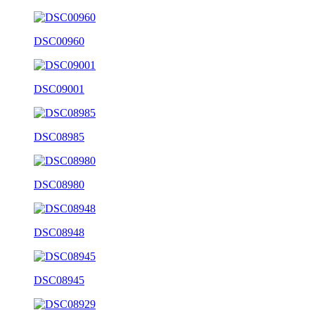
DSC00960
DSC09001
DSC08985
DSC08980
DSC08948
DSC08945