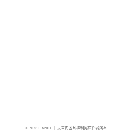
© 2026
PIXNET
｜
文章與圖片權利屬原作者所有