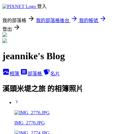
登入
我的部落格
我的部落格後台
我的帳號
登出
jeannike's Blog
相簿
部落格
名片
溪頭米堤之旅 的相簿照片
IMG_2776.JPG