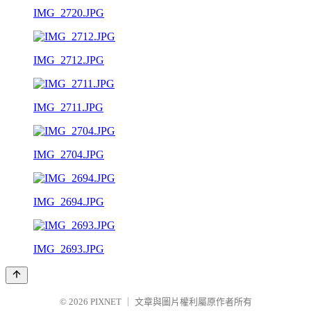
IMG_2720.JPG
IMG_2712.JPG
IMG_2711.JPG
IMG_2704.JPG
IMG_2694.JPG
IMG_2693.JPG
© 2026
PIXNET
｜
文章與圖片權利屬原作者所有