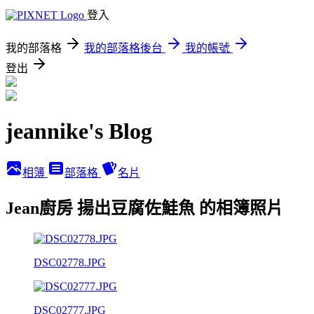
登入
我的部落格
我的部落格後台
我的帳號
登出
jeannike's Blog
相簿
部落格
名片
Jean廚房 揚出豆腐佐鮭魚 的相簿照片
DSC02778.JPG
DSC02777.JPG