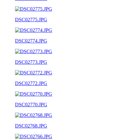
DSC02775.JPG
DSC02774.JPG
DSC02773.JPG
DSC02772.JPG
DSC02770.JPG
DSC02768.JPG