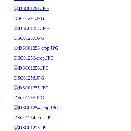
DSC01291.JPG
DSC01257.JPG
DSC01256-crop.JPG
DSC01256.JPG
DSC01255.JPG
DSC01254-crop.JPG