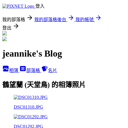
登入
我的部落格
我的部落格後台
我的帳號
登出
jeannike's Blog
相簿
部落格
名片
鶴望蘭 (天堂鳥) 的相簿照片
DSC01310.JPG
DSC01292.JPG