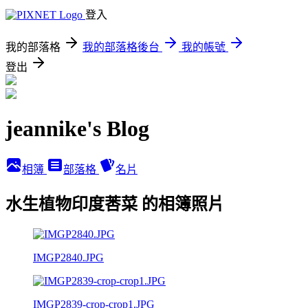
登入
我的部落格
我的部落格後台
我的帳號
登出
jeannike's Blog
相簿
部落格
名片
水生植物印度莕菜 的相簿照片
IMGP2840.JPG
IMGP2839-crop-crop1.JPG