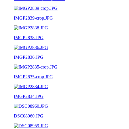
IMGP2839-crop.JPG
IMGP2838.JPG
IMGP2836.JPG
IMGP2835-crop.JPG
IMGP2834.JPG
DSC08960.JPG