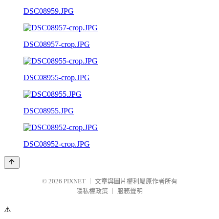
DSC08959.JPG
DSC08957-crop.JPG
DSC08955-crop.JPG
DSC08955.JPG
DSC08952-crop.JPG
© 2026
PIXNET
｜
文章與圖片權利屬原作者所有
隱私權政策
｜
服務聲明
⚠️