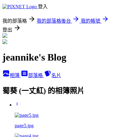
登入
我的部落格
我的部落格後台
我的帳號
登出
jeannike's Blog
相簿
部落格
名片
蜀葵 (一丈紅) 的相簿照片
page5.jpg