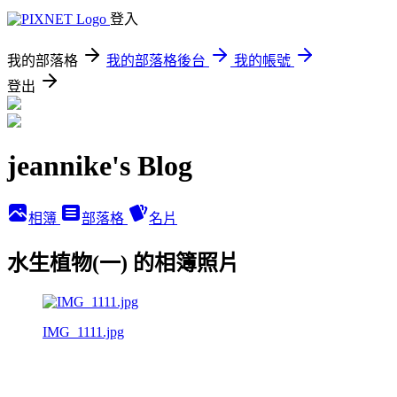
登入
我的部落格
我的部落格後台
我的帳號
登出
jeannike's Blog
相簿
部落格
名片
水生植物(一) 的相簿照片
IMG_1111.jpg