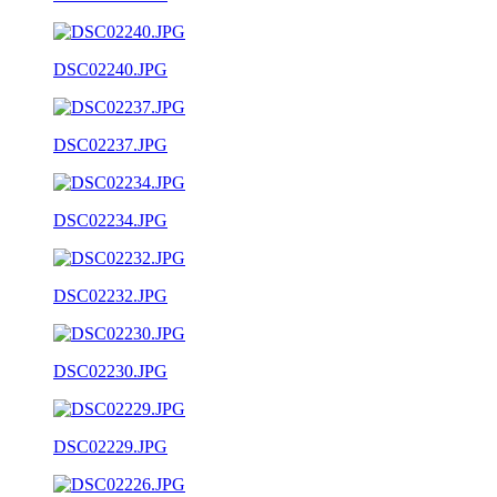
DSC02240.JPG
DSC02237.JPG
DSC02234.JPG
DSC02232.JPG
DSC02230.JPG
DSC02229.JPG