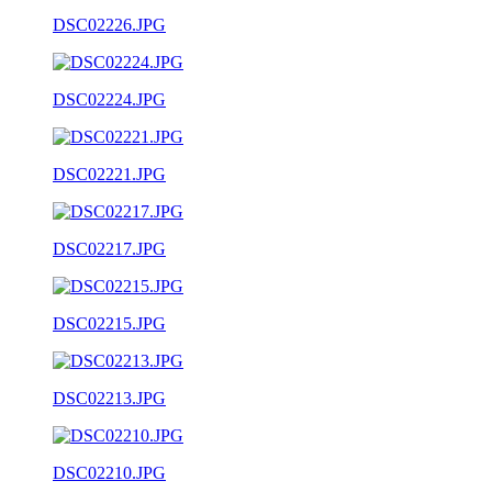
DSC02226.JPG
DSC02224.JPG
DSC02221.JPG
DSC02217.JPG
DSC02215.JPG
DSC02213.JPG
DSC02210.JPG