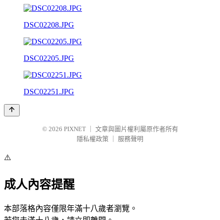
DSC02208.JPG
DSC02205.JPG
DSC02251.JPG
© 2026
PIXNET
｜
文章與圖片權利屬原作者所有
隱私權政策
｜
服務聲明
⚠️
成人內容提醒
本部落格內容僅限年滿十八歲者瀏覽。