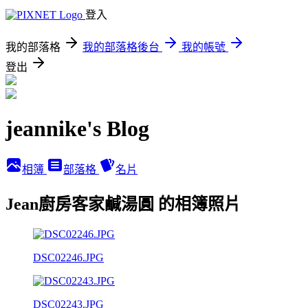
登入
我的部落格
我的部落格後台
我的帳號
登出
jeannike's Blog
相簿
部落格
名片
Jean廚房客家鹹湯圓 的相簿照片
DSC02246.JPG
DSC02243.JPG