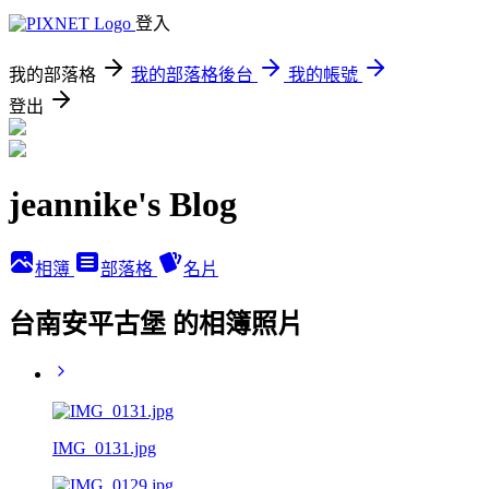
登入
我的部落格
我的部落格後台
我的帳號
登出
jeannike's Blog
相簿
部落格
名片
台南安平古堡 的相簿照片
IMG_0131.jpg