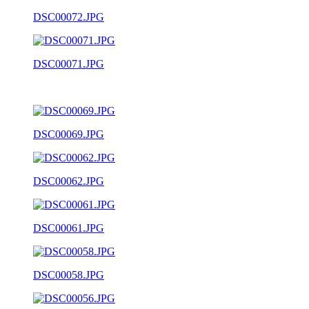
DSC00072.JPG
DSC00071.JPG
DSC00069.JPG
DSC00062.JPG
DSC00061.JPG
DSC00058.JPG