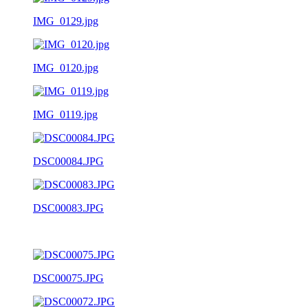
IMG_0129.jpg
IMG_0120.jpg
IMG_0119.jpg
DSC00084.JPG
DSC00083.JPG
DSC00075.JPG