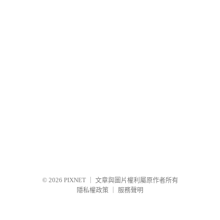
© 2026
PIXNET
｜
文章與圖片權利屬原作者所有
隱私權政策
｜
服務聲明