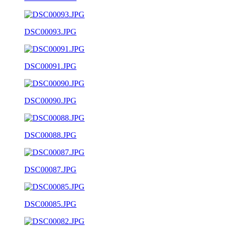
DSC00093.JPG
DSC00091.JPG
DSC00090.JPG
DSC00088.JPG
DSC00087.JPG
DSC00085.JPG