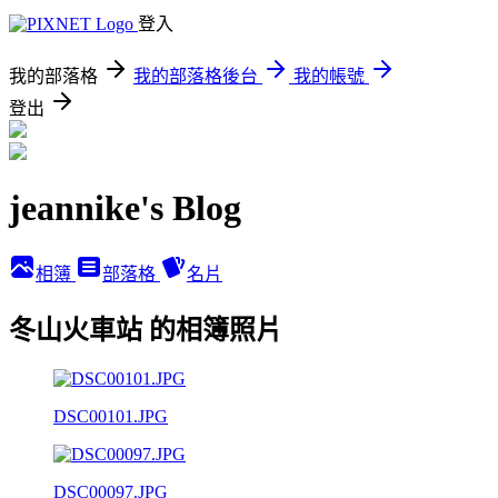
登入
我的部落格
我的部落格後台
我的帳號
登出
jeannike's Blog
相簿
部落格
名片
冬山火車站 的相簿照片
DSC00101.JPG
DSC00097.JPG