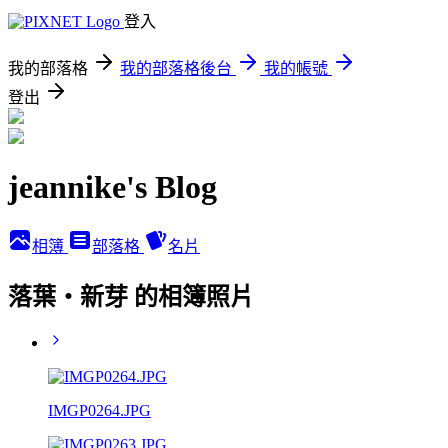
登入
我的部落格
我的部落格後台
我的帳號
登出
jeannike's Blog
相簿
部落格
名片
落葉‧新芽 的相簿照片
IMGP0264.JPG