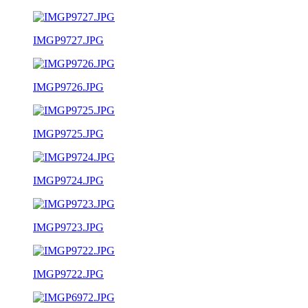
IMGP9727.JPG
IMGP9726.JPG
IMGP9725.JPG
IMGP9724.JPG
IMGP9723.JPG
IMGP9722.JPG